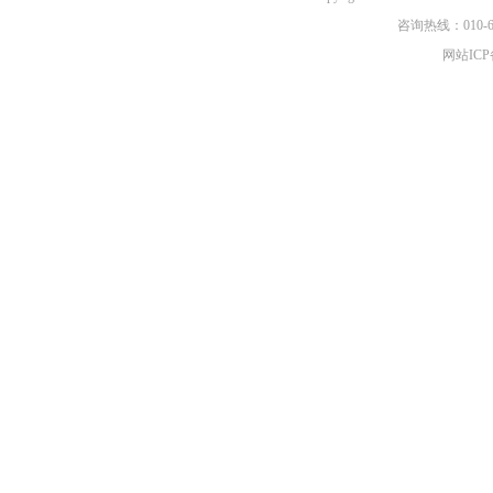
咨询热线：010-6
网站ICP