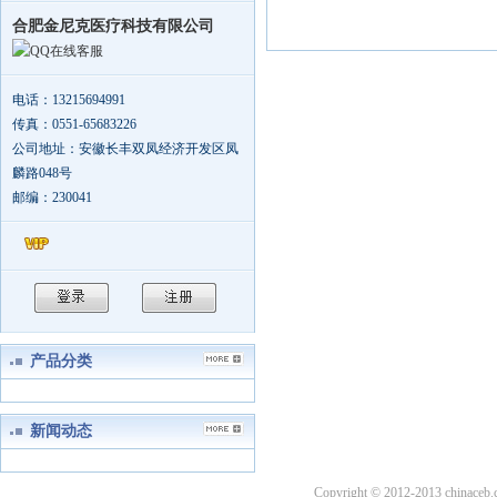
合肥金尼克医疗科技有限公司
在线客服
电话：13215694991
传真：0551-65683226
公司地址：安徽长丰双凤经济开发区凤
麟路048号
邮编：230041
产品分类
新闻动态
Copyright © 2012-2013 china