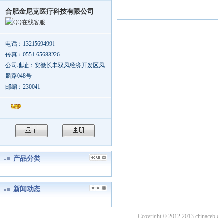
合肥金尼克医疗科技有限公司
在线客服
电话：13215694991
传真：0551-65683226
公司地址：安徽长丰双凤经济开发区凤
麟路048号
邮编：230041
产品分类
新闻动态
Copyright © 2012-2013 china