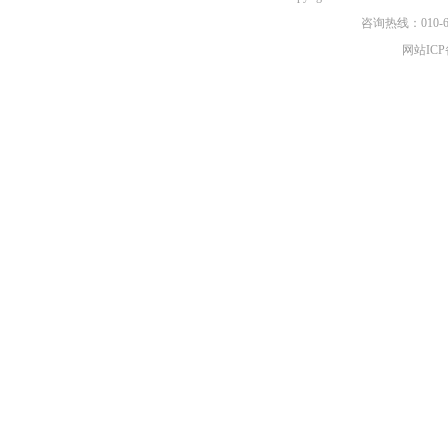
咨询热线：010-6
网站ICP