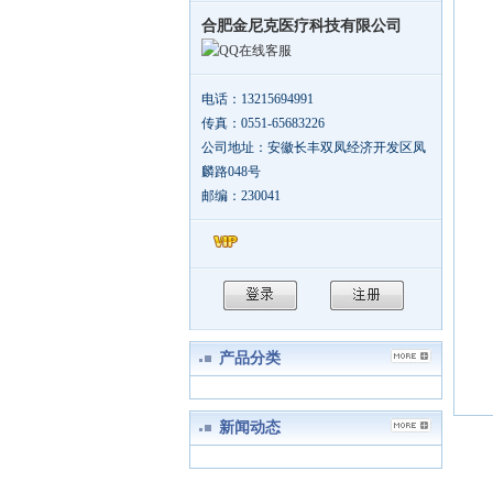
合肥金尼克医疗科技有限公司
在线客服
电话：13215694991
传真：0551-65683226
公司地址：安徽长丰双凤经济开发区凤
麟路048号
邮编：230041
产品分类
新闻动态