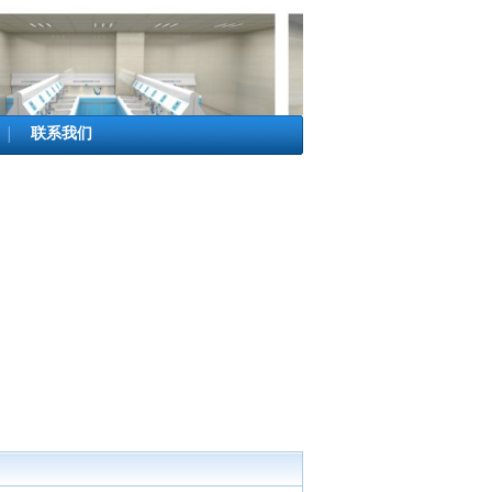
联系我们
│