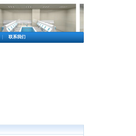
联系我们
│