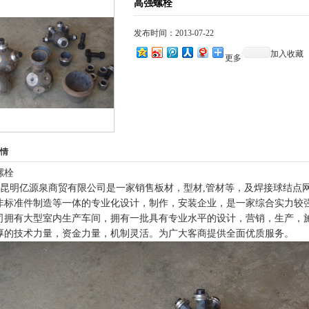
高强螺栓
发布时间：2013-07-22
加入收藏
更多
情
螺栓
亿源泉商贸有限公司是一家销售板材，型材
,
管材等，及焊接球结点
非标准件制造等一体的专业化设计，制作，安装企业，是一家综合实力较
司拥有大型室内生产车间，拥有一批具有专业水平的设计，营销，生产，
厚的技术力量，资金力量，机制灵活。为广大客商提供全面优质服务。