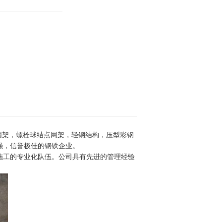
网架，螺栓球结点网架，轻钢结构，压型彩钢
强，信誉极佳的钢铁企业。
施工的专业化队伍。公司具有先进的管理经验