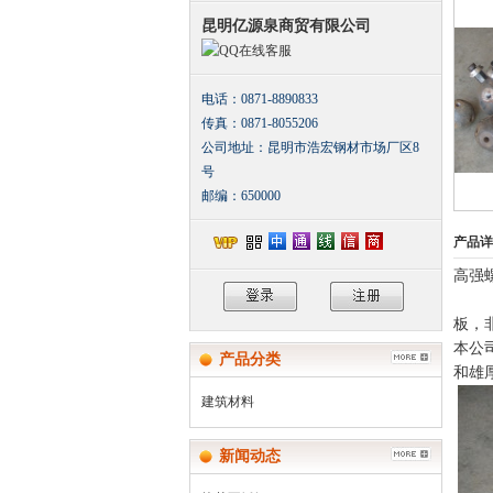
昆明亿源泉商贸有限公司
在线客服
电话：0871-8890833
传真：0871-8055206
公司地址：昆明市浩宏钢材市场厂区8
号
邮编：650000
产品详
高强
昆明
板，
本公
产品分类
和雄
建筑材料
新闻动态