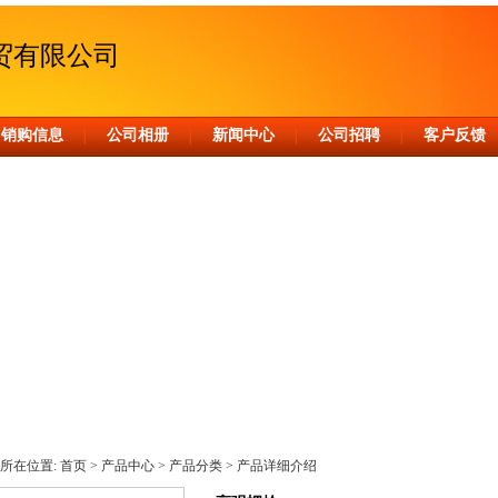
贸有限公司
销购信息
公司相册
新闻中心
公司招聘
客户反馈
│
│
│
│
所在位置:
首页
>
产品中心
>
产品分类
> 产品详细介绍