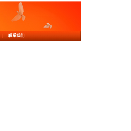
联系我们
│