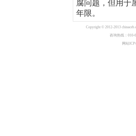
腐问题，但用于
年限。
Copyright © 2012-2013 china
咨询热线：010-6
网站ICP