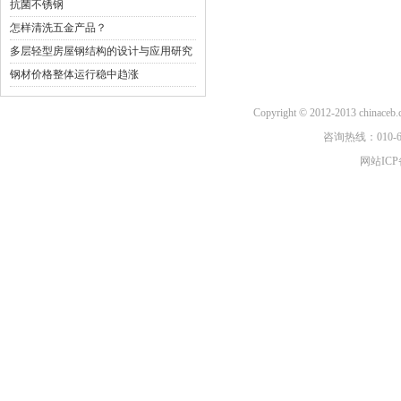
抗菌不锈钢
怎样清洗五金产品？
多层轻型房屋钢结构的设计与应用研究
钢材价格整体运行稳中趋涨
Copyright © 2012-2013 china
咨询热线：010-6
网站ICP