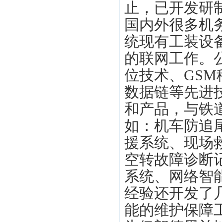
止，已开发研
国内外很多机
统现有工装设
的联网工作。
位技术、GS
数据链等先进
和产品，与铁
如：机车防追
援系统、现场
空转故障诊断
系统、网络智
经验还开发了
能的维护保障工