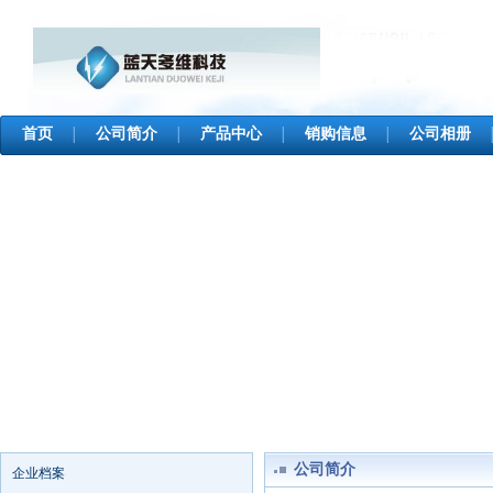
首页
公司简介
产品中心
销购信息
公司相册
│
│
│
│
公司简介
企业档案