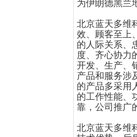
为伊朗德黑兰
北京蓝天多维
效、顾客至上
的人际关系、
度、齐心协力
开发、生产、
产品和服务涉
的产品多采用
的工作性能、
靠，公司推广
北京蓝天多维