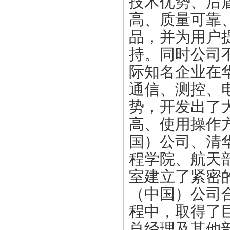
技术优势、后
高、质量可靠
品，并为用户
持。同时公司
际知名企业在
通信、测控、
势，开发出了
高、使用操作
国）公司、清
程学院、航天
室建立了紧密的
（中国）公司
程中，取得了
总经理及其他