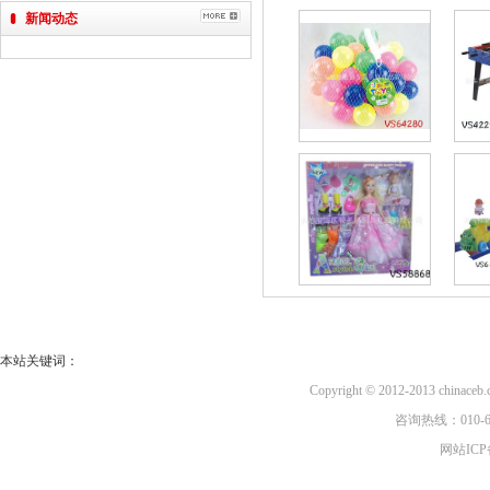
新闻动态
本站关键词：
Copyright © 2012-2013 china
咨询热线：010-6
网站ICP