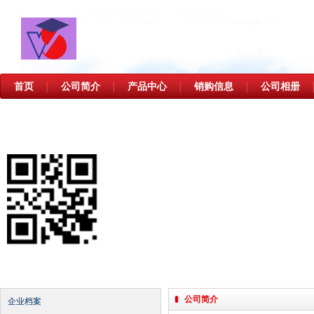
首页
公司简介
产品中心
销购信息
公司相册
│
│
│
│
公司简介
企业档案