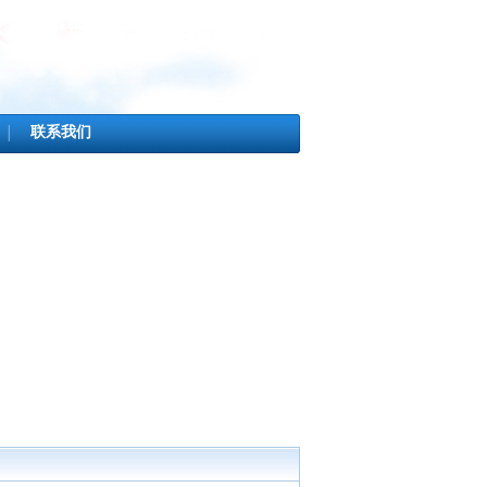
联系我们
│