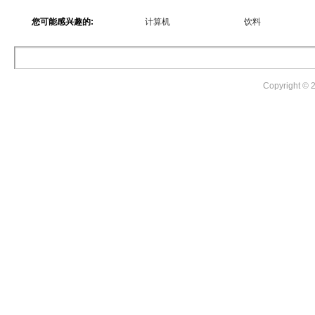
您可能感兴趣的:
计算机
饮料
Copyright ©