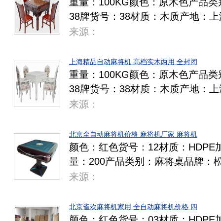
重量：100KG颜色：原木色产品
38牌货号：38材质：木质产地：上
来源：
上海精品自动麻将机 高档实木两用 全封闭
重量：100KG颜色：原木色产品
38牌货号：38材质：木质产地：
来源：
北京全自动麻将机价格 麻将机厂家 麻将机
颜色：红色货号：12材质：HDP
量：200产品类别：麻将桌品牌：
来源：
北京雀欢麻将机家用 全自动麻将机价格 四
颜色：红色货号：03材质：HDP