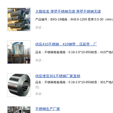
大额批发 厚壁不锈钢无缝 厚壁不锈钢无缝
产品编号：BXG-19规格：外径:6-1200 壁厚:0.5-3
来源：
供应410不锈钢，410钢带，压延带，厂
品名：不锈钢卷板规格：0.18-2.0*10-850材质：41
来源：
供应便宜301不锈钢厂家直销
品名：不锈钢卷板规格：0.18-2.0*10-850材质：30
照
]
来源：
不锈钢生产厂家