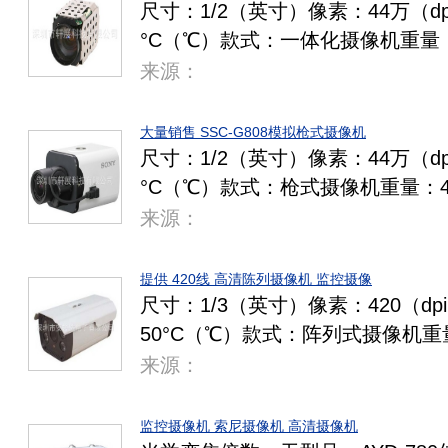
尺寸：1/2（英寸）像素：44万（dp
°C（℃）款式：一体化摄像机重量
来源：
大量销售 SSC-G808模拟枪式摄像机
尺寸：1/2（英寸）像素：44万（dp
°C（℃）款式：枪式摄像机重量：
来源：
提供 420线 高清陈列摄像机 监控摄像
尺寸：1/3（英寸）像素：420（dp
50°C（℃）款式：阵列式摄像机重
来源：
监控摄像机 索尼摄像机 高清摄像机