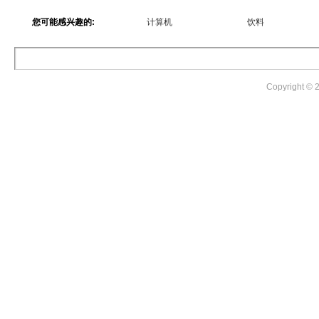
您可能感兴趣的:
计算机
饮料
Copyright ©